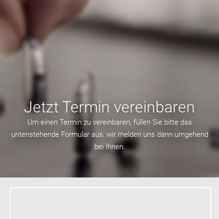
Jetzt Termin vereinbaren
Um einen Termin zu vereinbaren, füllen Sie bitte das
untenstehende Formular aus, wir melden uns dann umgehend
bei Ihnen.