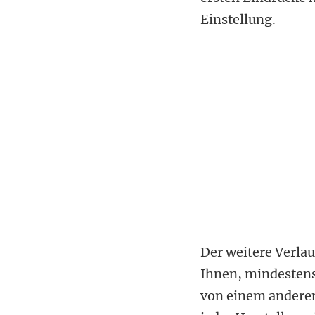
Einstellung.
Der weitere Verlau
Ihnen, mindestens 
von einem anderen 