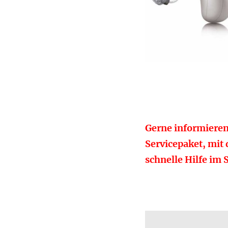
Gerne informieren
Servicepaket, mit
schnelle Hilfe im 