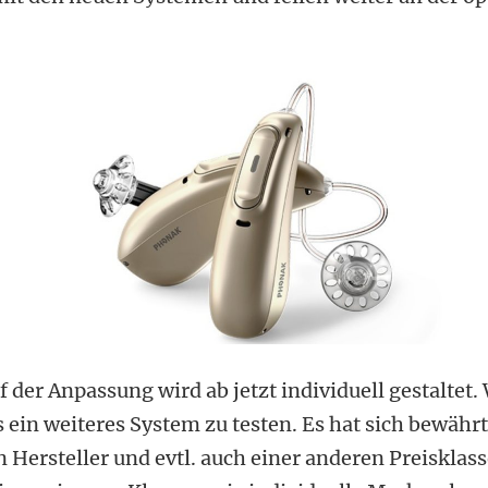
f der Anpassung wird ab jetzt individuell gestaltet
ein weiteres System zu testen. Es hat sich bewährt
Hersteller und evtl. auch einer anderen Preisklasse