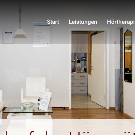
Start
Leistungen
Hörtherapi