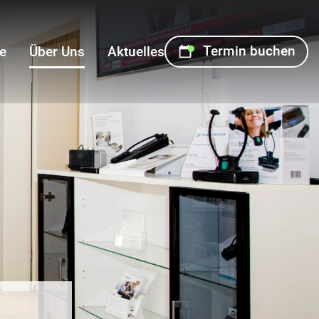
Termin buchen
e
Über Uns
Aktuelles