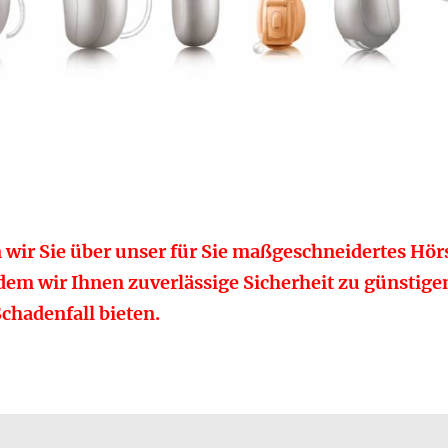
 wir Sie über unser für Sie maßgeschneidertes Hö
 dem wir Ihnen zuverlässige Sicherheit zu günstig
Schadenfall bieten.