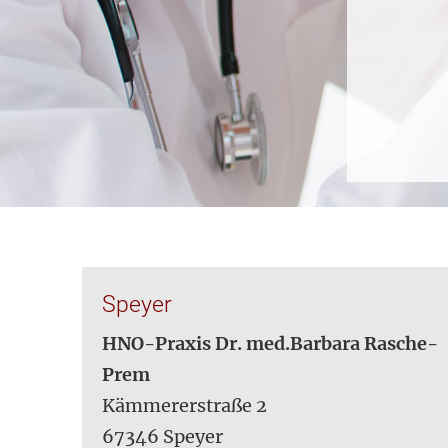
Speyer
HNO-Praxis Dr. med.Barbara Rasche-
Prem
Kämmererstraße 2
67346 Speyer