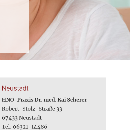
Neustadt
HNO-Praxis Dr. med. Kai Scherer
Robert-Stolz-Straße 33
67433 Neustadt
Tel: 06321-14486