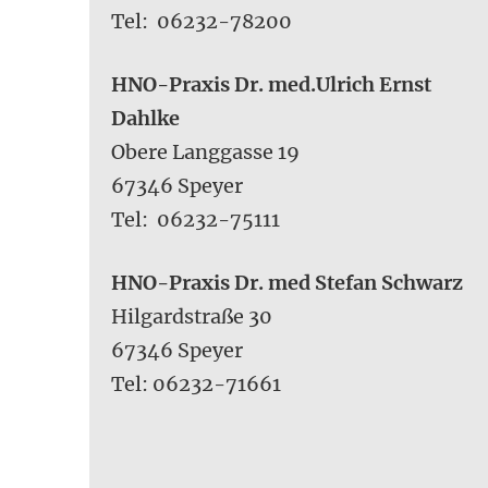
Tel: 06232-78200
HNO-Praxis Dr. med.Ulrich Ernst
Dahlke
Obere Langgasse 19
67346 Speyer
Tel: 06232-75111
HNO-Praxis Dr. med Stefan Schwarz
Hilgardstraße 30
67346 Speyer
Tel: 06232-71661