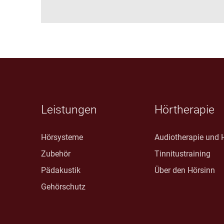
Leistungen
Hörtherapie
Hörsysteme
Audiotherapie und H
Zubehör
Tinnitustraining
Pädakustik
Über den Hörsinn
Gehörschutz