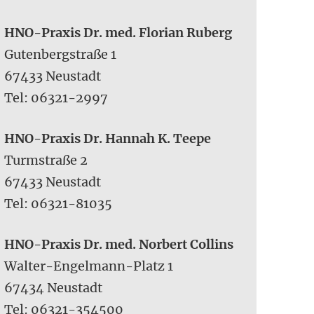
HNO-Praxis Dr. med. Florian Ruberg
Gutenbergstraße 1
67433 Neustadt
Tel: 06321-2997
HNO-Praxis Dr. Hannah K. Teepe
Turmstraße 2
67433 Neustadt
Tel: 06321-81035
HNO-Praxis Dr. med. Norbert Collins
Walter-Engelmann-Platz 1
67434 Neustadt
Tel: 06321-354500