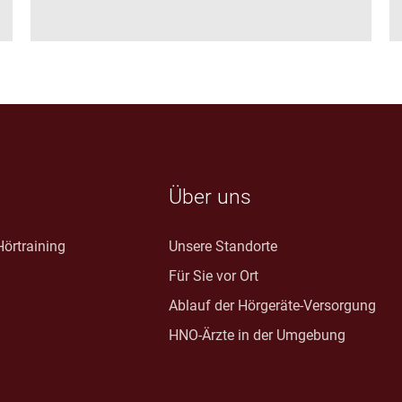
Über uns
örtraining
Unsere Standorte
Für Sie vor Ort
Ablauf der Hörgeräte-Versorgung
HNO-Ärzte in der Umgebung